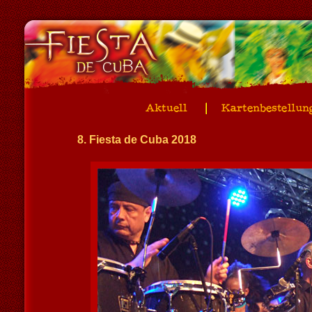
8. Fiesta de Cuba 2018