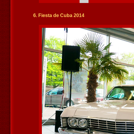
6. Fiesta de Cuba 2014