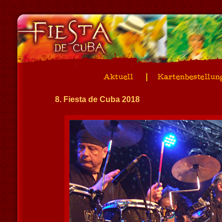
8. Fiesta de Cuba 2018