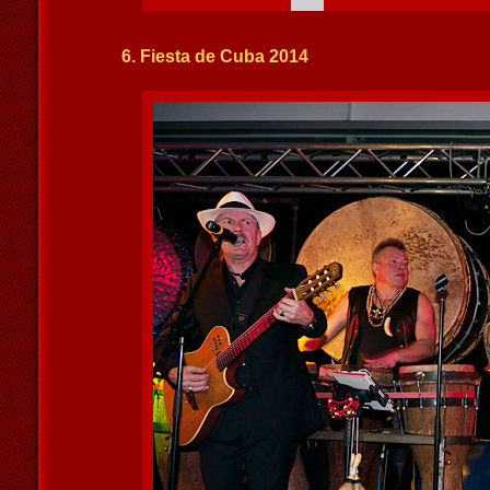
6. Fiesta de Cuba 2014