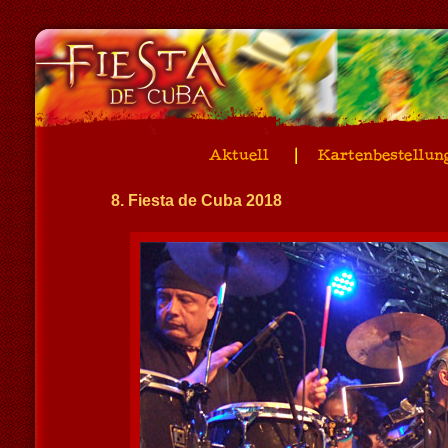
8. Fiesta de Cuba 2018