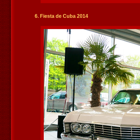
6. Fiesta de Cuba 2014